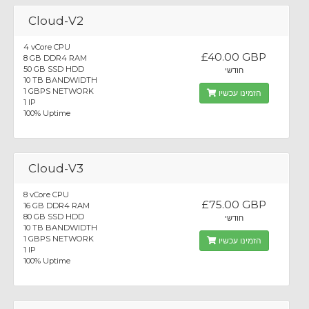
Cloud-V2
4 vCore CPU
£40.00 GBP
8 GB DDR4 RAM
50 GB SSD HDD
חודשי
10 TB BANDWIDTH
1 GBPS NETWORK
הזמינו עכשיו
1 IP
100% Uptime
Cloud-V3
8 vCore CPU
£75.00 GBP
16 GB DDR4 RAM
80 GB SSD HDD
חודשי
10 TB BANDWIDTH
1 GBPS NETWORK
הזמינו עכשיו
1 IP
100% Uptime