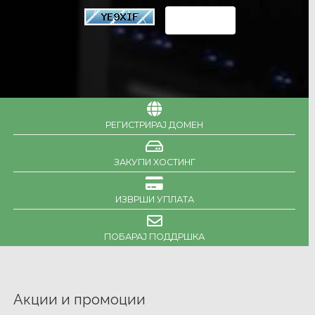
РЕГИСТРИРАЈ ДОМЕН
ЗАКУПИ ХОСТИНГ
ИЗВРШИ УПЛАТА
ПОБАРАЈ ПОДДРШКА
Акции и промоции