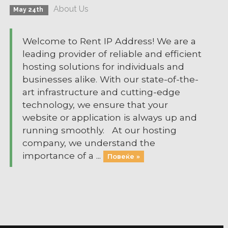
About Us
May 24th
Welcome to Rent IP Address! We are a
leading provider of reliable and efficient
hosting solutions for individuals and
businesses alike. With our state-of-the-
art infrastructure and cutting-edge
technology, we ensure that your
website or application is always up and
running smoothly. At our hosting
company, we understand the
importance of a ...
Повеќе »