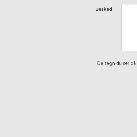
Besked
De tegn du ser på 