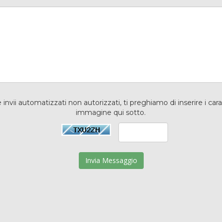
e invii automatizzati non autorizzati, ti preghiamo di inserire i cara
immagine qui sotto.
Invia Messaggio