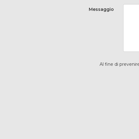
Messaggio
Al fine di prevenir