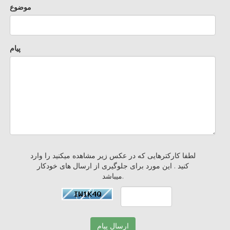
موضوع
پیام
لطفا کارکترهایی که در عکس زیر مشاهده میکنید را وارد
کنید . این مورد برای جلوگیری از ارسال های خودکار
میباشد.
ارسال پیام